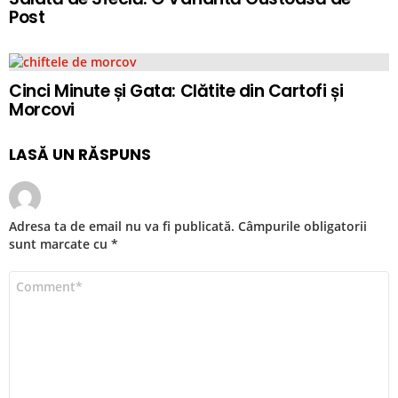
Post
Cinci Minute și Gata: Clătite din Cartofi și
Morcovi
LASĂ UN RĂSPUNS
Adresa ta de email nu va fi publicată.
Câmpurile obligatorii
sunt marcate cu
*
Comentariu
*