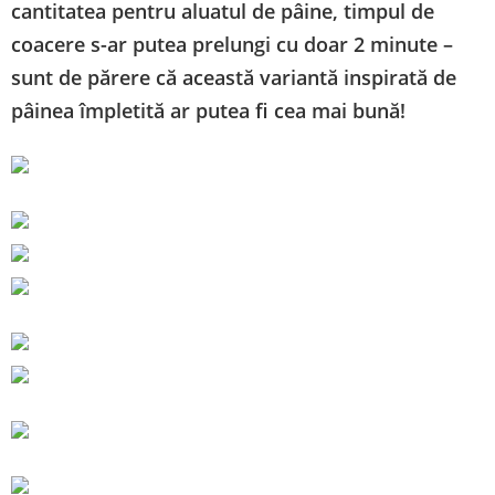
cantitatea pentru aluatul de pâine, timpul de
coacere s-ar putea prelungi cu doar 2 minute –
sunt de părere că această variantă inspirată de
pâinea împletită ar putea fi cea mai bună!