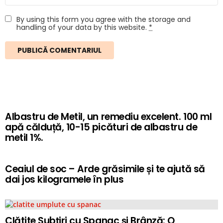
By using this form you agree with the storage and
handling of your data by this website.
*
Albastru de Metil, un remediu excelent. 100 ml
apă călduță, 10-15 picături de albastru de
metil 1%.
Ceaiul de soc – Arde grăsimile și te ajută să
dai jos kilogramele în plus
Clătite Subțiri cu Spanac și Brânză: O