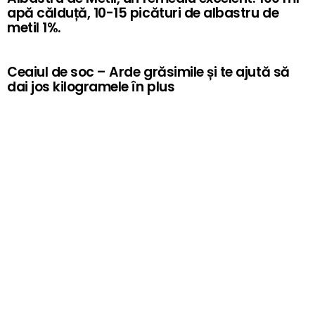
apă călduță, 10-15 picături de albastru de
metil 1%.
Ceaiul de soc – Arde grăsimile și te ajută să
dai jos kilogramele în plus