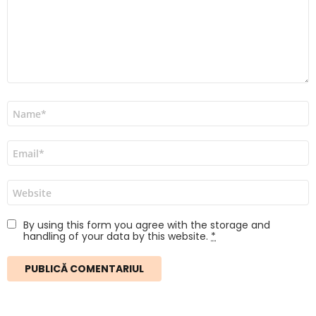
Nume
*
Email
*
Site
web
By using this form you agree with the storage and
handling of your data by this website.
*