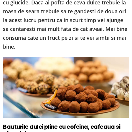
cu glucide. Daca ai pofta de ceva dulce trebuie la
masa de seara trebuie sa te gandesti de doua ori
la acest lucru pentru ca in scurt timp vei ajunge
sa cantaresti mai mult fata de cat aveai. Mai bine
consuma cate un fruct pe zi si te vei simtii si mai
bine.
Bauturile dulci pline cu cofeina, cafeaua si