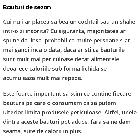
Bauturi de sezon
Cui nu i-ar placea sa bea un cocktail sau un shake
intr-o zi insorita? Cu siguranta, majoritatea ar
spune da, insa, probabil ca multe persoane s-ar
mai gandi inca o data, daca ar sti ca bauturile
sunt mult mai periculoase decat alimentele
deoarece caloriile sub forma lichida se
acumuleaza mult mai repede.
Este foarte important sa stim ce contine fiecare
bautura pe care o consumam ca sa putem
ulterior limita produsele periculoase. Altfel, unele
dintre aceste bauturi pot aduce, fara sa ne dam
seama, sute de calorii in plus.