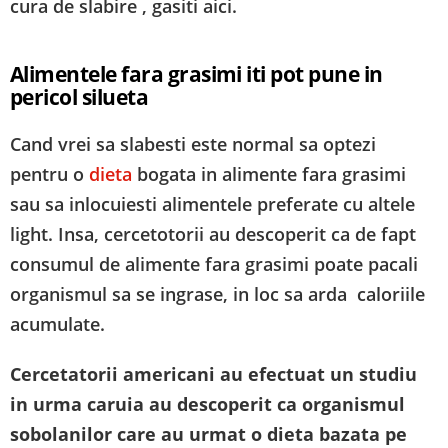
cura de slabire , gasiti aici.
Alimentele fara grasimi iti pot pune in
pericol silueta
Cand vrei sa slabesti este normal sa optezi
pentru o
dieta
bogata in alimente fara grasimi
sau sa inlocuiesti alimentele preferate cu altele
light. Insa, cercetotorii au descoperit ca de fapt
consumul de alimente fara grasimi poate pacali
organismul sa se ingrase, in loc sa arda caloriile
acumulate.
Cercetatorii americani au efectuat un studiu
in urma caruia au descoperit ca organismul
sobolanilor care au urmat o dieta bazata pe