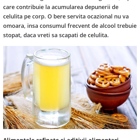
care contribuie la acumularea depunerii de
celulita pe corp. O bere servita ocazional nu va
omoara, insa consumul frecvent de alcool trebuie
stopat, daca vreti sa scapati de celulita.